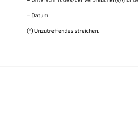
– Datum
(*) Unzutreffendes streichen.