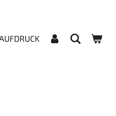
AUFDRUCK