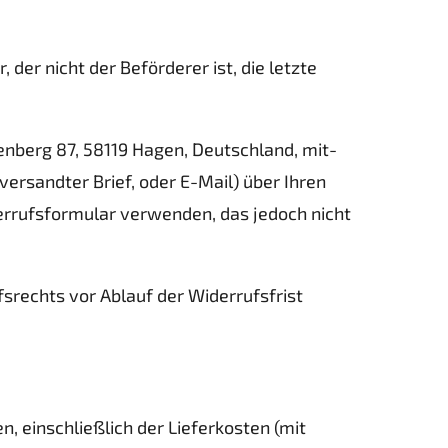
der nicht der Beförderer ist, die letzte
nberg 87, 58119 Hagen, Deutschland, mit-
 versandter Brief, oder E-Mail) über Ihren
derrufsformular verwenden, das jedoch nicht
fsrechts vor Ablauf der Widerrufsfrist
, einschließlich der Lieferkosten (mit