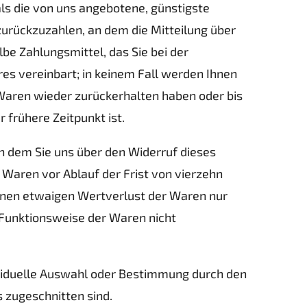
als die von uns angebotene, günstigste
urückzuzahlen, an dem die Mitteilung über
be Zahlungsmittel, das Sie bei der
es vereinbart; in keinem Fall werden Ihnen
 Waren wieder zurückerhalten haben oder bis
frühere Zeitpunkt ist.
n dem Sie uns über den Widerruf dieses
 Waren vor Ablauf der Frist von vierzehn
inen etwaigen Wertverlust der Waren nur
 Funktionsweise der Waren nicht
dividuelle Auswahl oder Bestimmung durch den
 zugeschnitten sind.