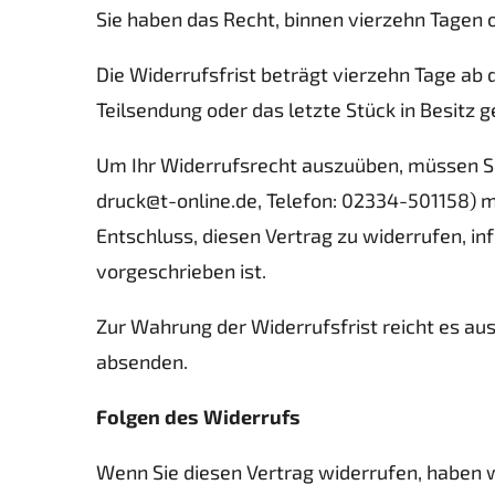
Sie haben das Recht, binnen vierzehn Tagen
Die Widerrufsfrist beträgt vierzehn Tage ab d
Teilsendung oder das letzte Stück in Besitz
Um Ihr Widerrufsrecht auszuüben, müssen Si
druck@t-online.de, Telefon: 02334-501158) mit
Entschluss, diesen Vertrag zu widerrufen, i
vorgeschrieben ist.
Zur Wahrung der Widerrufsfrist reicht es aus
absenden.
Folgen des Widerrufs
Wenn Sie diesen Vertrag widerrufen, haben wi