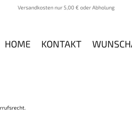
Versandkosten nur 5,00 € oder Abholung
HOME
KONTAKT
WUNSCH
rrufsrecht.