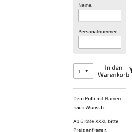
Name:
Personalnummer
In den
Warenkorb
Dein Pulli mit Namen
nach Wunsch.
Ab Größe XXXL bitte
Preis anfragen.