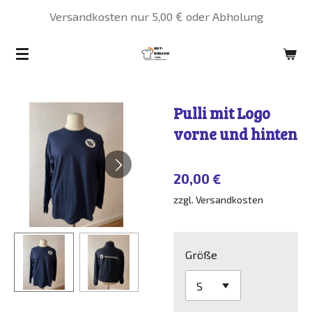
Versandkosten nur 5,00 € oder Abholung
Zum
Hauptinhalt
springen
Pulli mit Logo
vorne und hinten
20,00 €
zzgl. Versandkosten
Größe