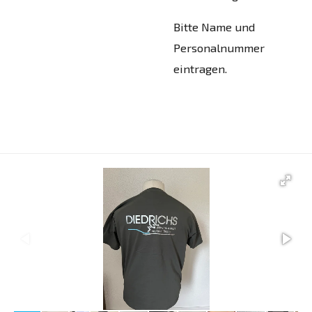
Bitte Name und
Personalnummer
eintragen.